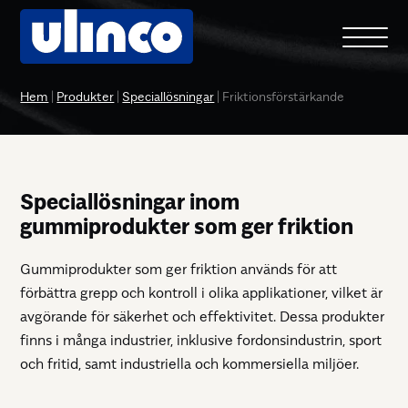
Hem
|
Produkter
|
Speciallösningar
|
Friktionsförstärkande
Speciallösningar inom
gummiprodukter som ger friktion
Gummiprodukter som ger friktion används för att
förbättra grepp och kontroll i olika applikationer, vilket är
avgörande för säkerhet och effektivitet. Dessa produkter
finns i många industrier, inklusive fordonsindustrin, sport
och fritid, samt industriella och kommersiella miljöer.