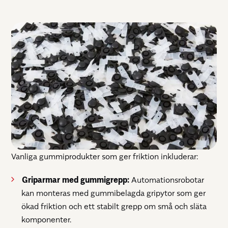
Vanliga gummiprodukter som ger friktion inkluderar:
Griparmar med gummigrepp:
Automationsrobotar
kan monteras med gummibelagda gripytor som ger
ökad friktion och ett stabilt grepp om små och släta
komponenter.