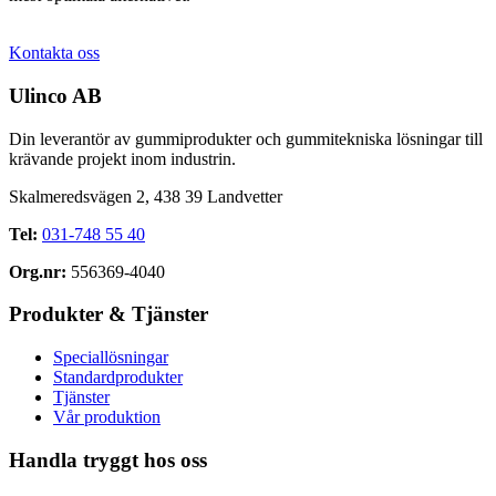
Kontakta oss
Ulinco AB
Din leverantör av gummiprodukter och gummitekniska lösningar till
krävande projekt inom industrin.
Skalmeredsvägen 2, 438 39 Landvetter
Tel:
031-748 55 40
Org.nr:
556369-4040
Produkter & Tjänster
Speciallösningar
Standardprodukter
Tjänster
Vår produktion
Handla tryggt hos oss