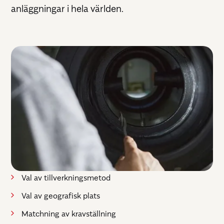
anläggningar i hela världen.
Val av tillverkningsmetod
Val av geografisk plats
Matchning av kravställning