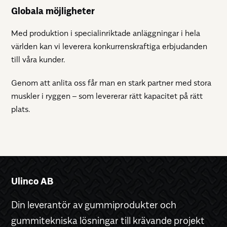
Globala möjligheter
Med produktion i specialinriktade anläggningar i hela
världen kan vi leverera konkurrenskraftiga erbjudanden
till våra kunder.
Genom att anlita oss får man en stark partner med stora
muskler i ryggen – som levererar rätt kapacitet på rätt
plats.
Ulinco AB
Din leverantör av gummiprodukter och
gummitekniska lösningar till krävande projekt