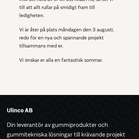
till att allt rullar på smidigt fram till
ledigheten.
Vi är åter på plats måndagen den 3 augusti,
redo för en nya och spännande projekt
tillsammans med er.
Vi önskar er alla en fantastisk sommar.
Ulinco AB
Din leverantör av gummiprodukter och
gummitekniska lösningar till krävande projekt