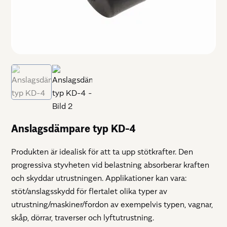
Anslagsdämpare typ KD-4
Produkten är idealisk för att ta upp stötkrafter. Den
progressiva styvheten vid belastning absorberar kraften
och skyddar utrustningen. Applikationer kan vara:
stöt/anslagsskydd för flertalet olika typer av
utrustning/maskiner/fordon av exempelvis typen, vagnar,
skåp, dörrar, traverser och lyftutrustning.