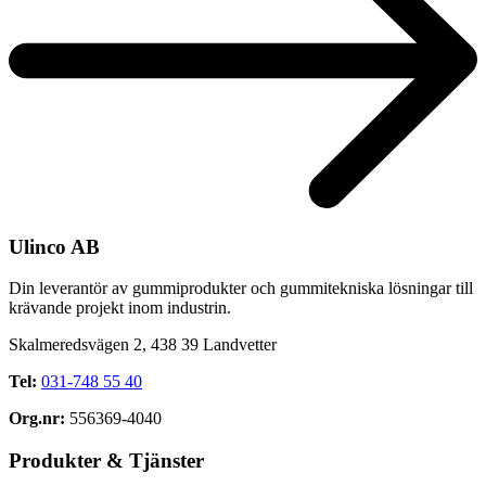
Ulinco AB
Din leverantör av gummiprodukter och gummitekniska lösningar till
krävande projekt inom industrin.
Skalmeredsvägen 2, 438 39 Landvetter
Tel:
031-748 55 40
Org.nr:
556369-4040
Produkter & Tjänster