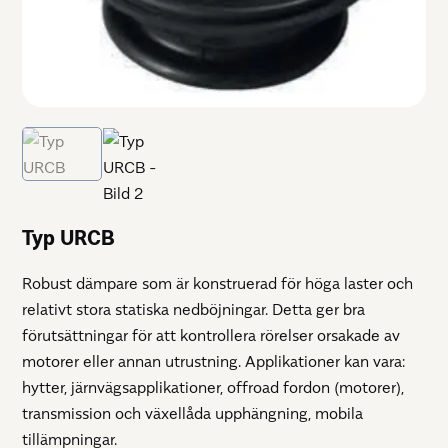
Typ URCB
Robust dämpare som är konstruerad för höga laster och
relativt stora statiska nedböjningar. Detta ger bra
förutsättningar för att kontrollera rörelser orsakade av
motorer eller annan utrustning. Applikationer kan vara:
hytter, järnvägsapplikationer, offroad fordon (motorer),
transmission och växellåda upphängning, mobila
tillämpningar.