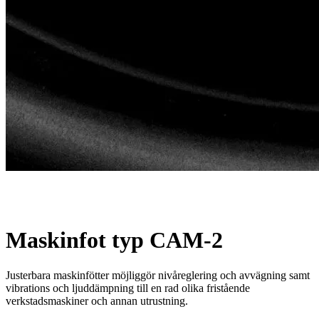
Maskinfot typ CAM-2
Justerbara maskinfötter möjliggör nivåreglering och avvägning samt
vibrations och ljuddämpning till en rad olika fristående
verkstadsmaskiner och annan utrustning.