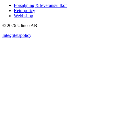
Försäljning & leveransvillkor
Returpolicy
Webbshop
© 2026 Ulinco AB
Integritetspolicy