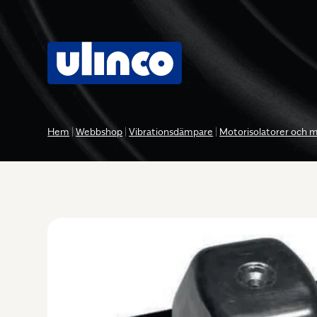
Hem
|
Webbshop
|
Vibrationsdämpare
|
Motorisolatorer och 