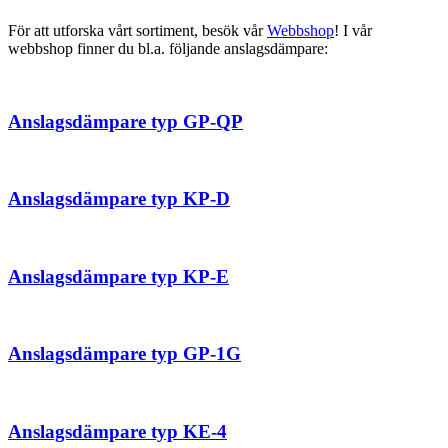
För att utforska vårt sortiment, besök vår
Webbshop
! I vår
webbshop finner du bl.a. följande anslagsdämpare:
Anslagsdämpare typ GP-QP
Anslagsdämpare typ KP-D
Anslagsdämpare typ KP-E
Anslagsdämpare typ GP-1G
Anslagsdämpare typ KE-4