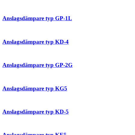
Anslagsdämpare typ GP-1L
Anslagsdämpare typ KD-4
Anslagsdämpare typ GP-2G
Anslagsdämpare typ KG5
Anslagsdämpare typ KD-5
Anslagsdämpare typ KE5