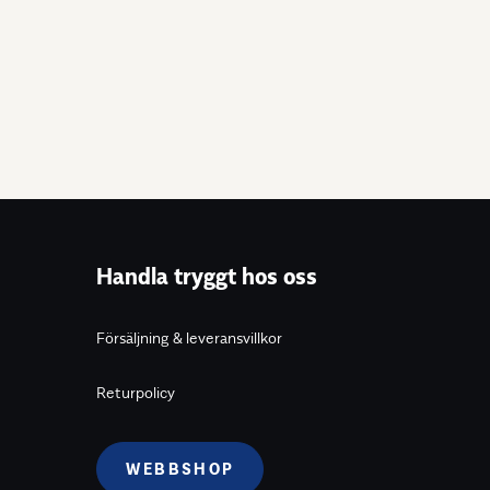
Handla tryggt hos oss
Försäljning & leveransvillkor
Returpolicy
WEBBSHOP