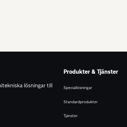
Produkter & Tjänster
ekniska lösningar till
Speciallösningar
Standardprodukter
Tjänster